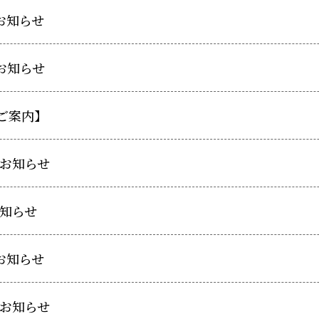
お知らせ
お知らせ
ご案内】
のお知らせ
の知らせ
お知らせ
のお知らせ