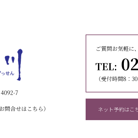
ご質問お気軽に
02
TEL:
（受付時間8：30
092-7
お問合せはこちら）
ネット予約はこ