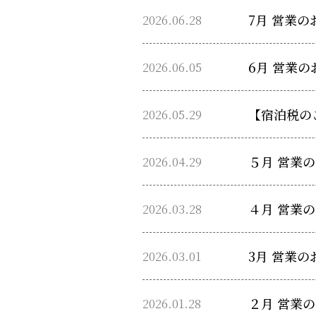
2026.06.28
7月 営業の
2026.06.05
6月 営業の
2026.05.29
【宿泊税の
2026.04.29
５月 営業
2026.03.28
４月 営業
2026.03.01
3月 営業の
2026.01.28
２月 営業