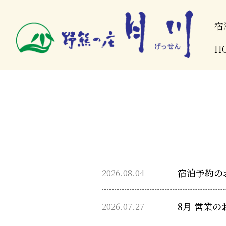
宿
H
2026.08.04
宿泊予約の
2026.07.27
8月 営業の