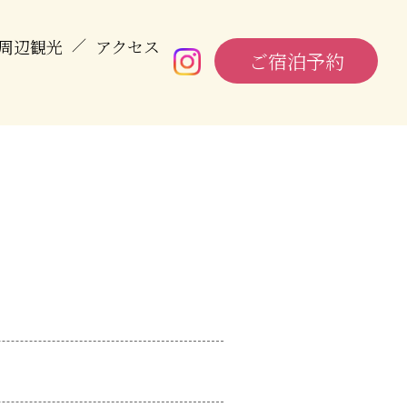
周辺観光
／
アクセス
ご宿泊予約