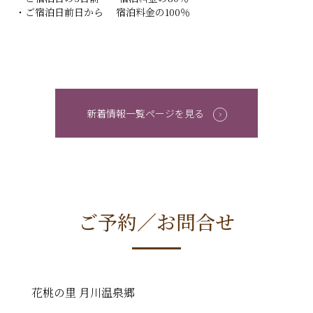
・ご宿泊日前日から 宿泊料金の100％
新着情報一覧ページを見る
ご予約／お問合せ
花桃の里 月川温泉郷