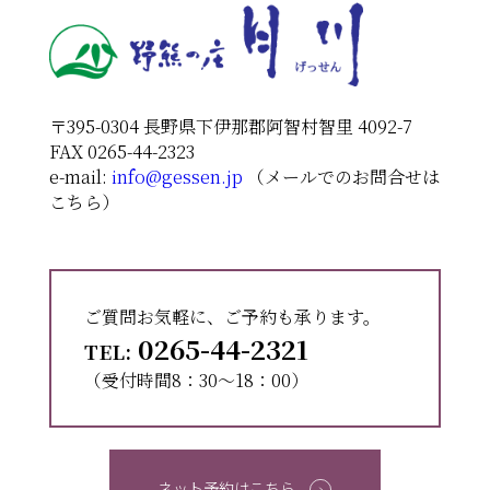
〒395-0304 長野県下伊那郡阿智村智里 4092-7
FAX 0265-44-2323
e-mail:
info@gessen.jp
（メールでのお問合せは
こちら）
ご質問お気軽に、ご予約も承ります。
0265-44-2321
TEL:
（受付時間8：30〜18：00）
ネット予約はこちら