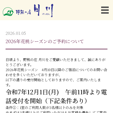
2026.01.05
2026年花桃シーズンのご予約について
日頃より、野熊の庄 月川をご愛顧いただきまして、誠にありが
とうございます。
2026年花桃シーズン 4月10日以降のご宿泊についてのお問い合
わせを多くいただいておりますが、
以下の通りの受付開始としておりますので、ご案内いたしま
す。
令和7年12月1日(月) 午前11時より電
話受付を開始（下記条件あり）
条件①：1室のご利用人数が3名様以上のみを対象
※まずは3名様以上でご利用いただけるお客様を優先してご案内