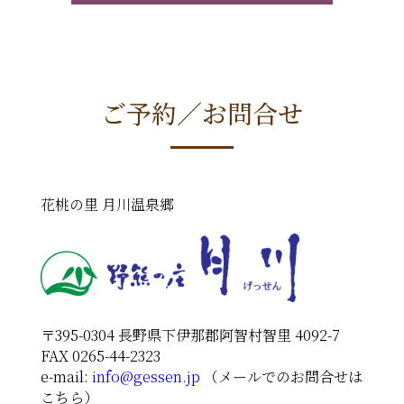
ご予約／お問合せ
花桃の里 月川温泉郷
〒395-0304 長野県下伊那郡阿智村智里 4092-7
FAX 0265-44-2323
e-mail:
info@gessen.jp
（メールでのお問合せは
こちら）