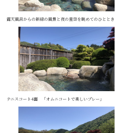
露天風呂からの新緑の風景と夜の星空を眺めてのひととき
テニスコート4面 「オムニコートで楽しいプレー」