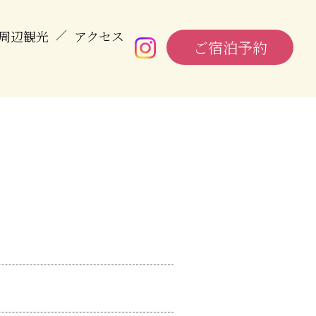
周辺観光
／
アクセス
ご宿泊予約