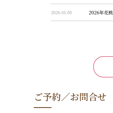
2026.01.05
2026年
ご予約／お問合せ