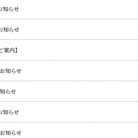
お知らせ
お知らせ
ご案内】
のお知らせ
の知らせ
お知らせ
のお知らせ