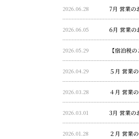
2026.06.28
7月 営業の
2026.06.05
6月 営業の
2026.05.29
【宿泊税の
2026.04.29
５月 営業
2026.03.28
４月 営業
2026.03.01
3月 営業の
2026.01.28
２月 営業