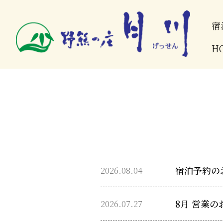
宿
H
2026.08.04
宿泊予約の
2026.07.27
8月 営業の