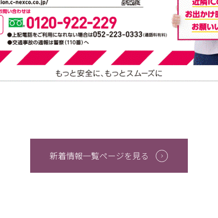
新着情報一覧ページを見る