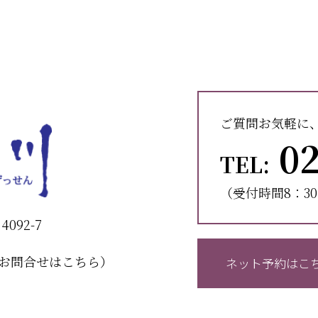
ご質問お気軽に
02
TEL:
（受付時間8：30
092-7
お問合せはこちら）
ネット予約はこ