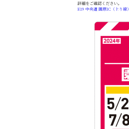
詳細をご確認ください。
E19 中央道 園原IC（上り線）で