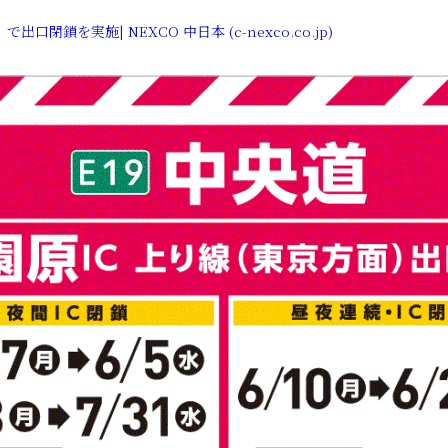
出口閉鎖を実施| NEXCO 中日本 (c-nexco.co.jp)