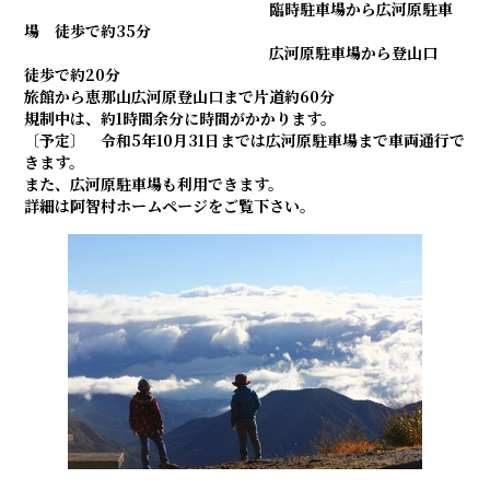
臨時駐車場から広河原駐車
場 徒歩で約35分
広河原駐車場から登山口
徒歩で約20分
旅館から恵那山広河原登山口まで片道約60分
規制中は、約1時間余分に時間がかかります。
〔予定〕 令和5年10月31日までは広河原駐車場まで車両通行で
きます。
また、広河原駐車場も利用できます。
詳細は阿智村ホームページをご覧下さい。