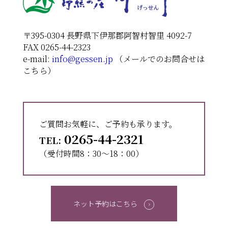
〒395-0304 長野県下伊那郡阿智村智里 4092-7
FAX 0265-44-2323
e-mail:
info@gessen.jp
（メールでのお問合せは
こちら）
ご質問お気軽に、ご予約も承ります。
0265-44-2321
TEL:
（受付時間8：30〜18：00）
ネット予約はこちら