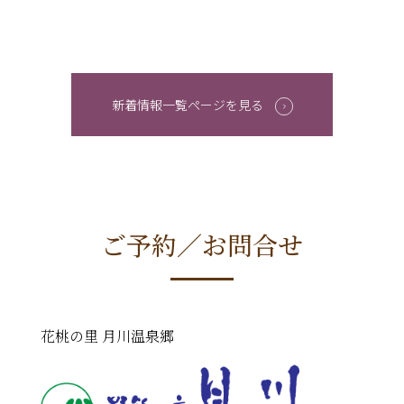
新着情報一覧ページを見る
ご予約／お問合せ
花桃の里 月川温泉郷